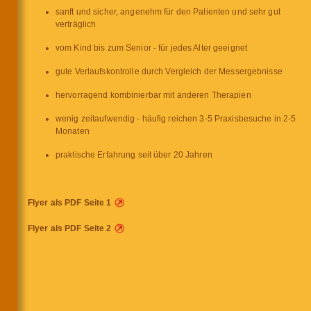
sanft und sicher, angenehm für den Patienten und sehr gut
verträglich
vom Kind bis zum Senior - für jedes Alter geeignet
gute Verlaufskontrolle durch Vergleich der Messergebnisse
hervorragend kombinierbar mit anderen Therapien
wenig zeitaufwendig - häufig reichen 3-5 Praxisbesuche in 2-5
Monaten
praktische Erfahrung seit über 20 Jahren
Flyer als PDF Seite 1
Flyer als PDF Seite 2