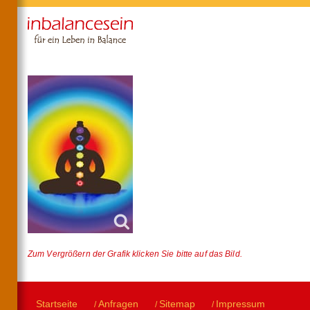
Zum Vergrößern der Grafik klicken Sie bitte auf das Bild.
Startseite
Anfragen
Sitemap
Impressum