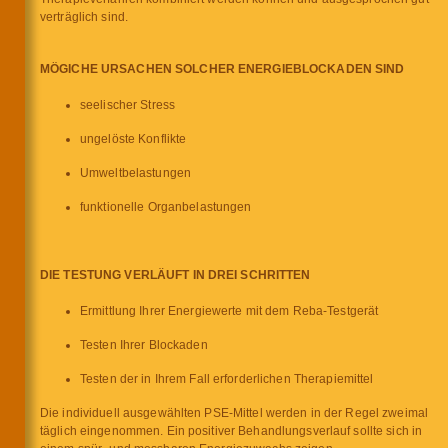
verträglich sind.
MÖGICHE URSACHEN SOLCHER ENERGIEBLOCKADEN SIND
seelischer Stress
ungelöste Konflikte
Umweltbelastungen
funktionelle Organbelastungen
DIE TESTUNG VERLÄUFT IN DREI SCHRITTEN
Ermittlung Ihrer Energiewerte mit dem Reba-Testgerät
Testen Ihrer Blockaden
Testen der in Ihrem Fall erforderlichen Therapiemittel
Die individuell ausgewählten PSE-Mittel werden in der Regel zweimal
täglich eingenommen. Ein positiver Behandlungsverlauf sollte sich in