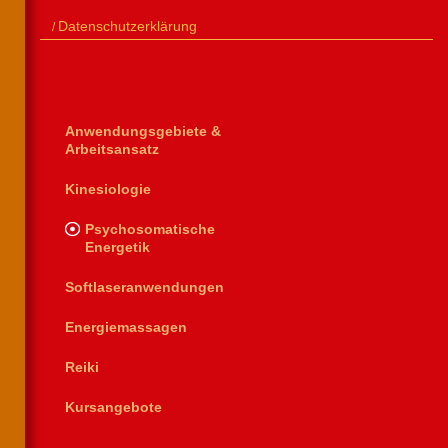
Datenschutzerklärung
Anwendungsgebiete &
Arbeitsansatz
Kinesiologie
Psychosomatische
Energetik
Softlaseranwendungen
Energiemassagen
Reiki
Kursangebote